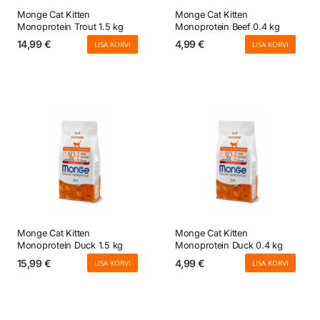
Monge Cat Kitten
Monge Cat Kitten
Monoprotein Trout 1.5 kg
Monoprotein Beef 0.4 kg
14,99
€
4,99
€
LISA KORVI
LISA KORVI
Monge Cat Kitten
Monge Cat Kitten
Monoprotein Duck 1.5 kg
Monoprotein Duck 0.4 kg
15,99
€
4,99
€
LISA KORVI
LISA KORVI