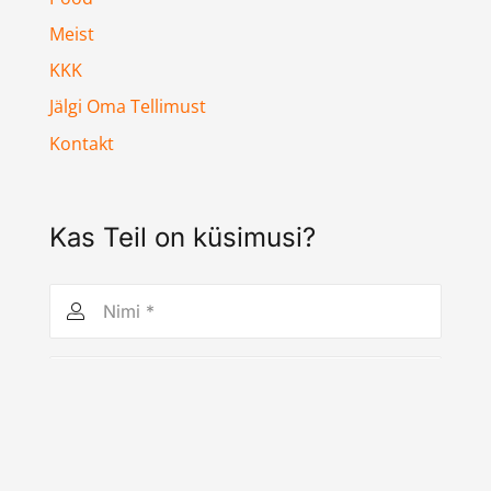
Meist
KKK
Jälgi Oma Tellimust
Kontakt
Kas Teil on küsimusi?