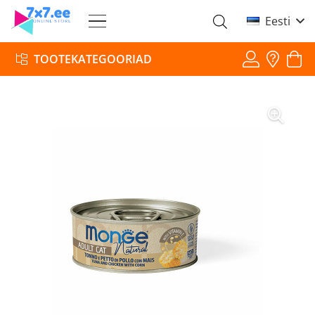
Eesti
TOOTEKATEGOORIAD