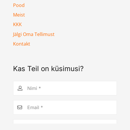
Pood
Meist
KKK
Jälgi Oma Tellimust
Kontakt
Kas Teil on küsimusi?