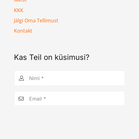
KKK
Jälgi Oma Tellimust
Kontakt
Kas Teil on küsimusi?