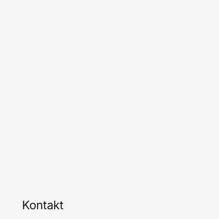
Kontakt