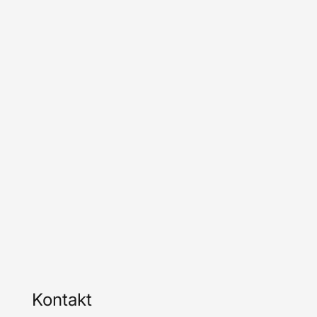
Kontakt