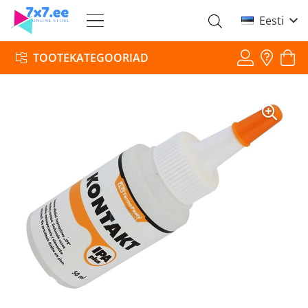
Eesti
TOOTEKATEGOORIAD