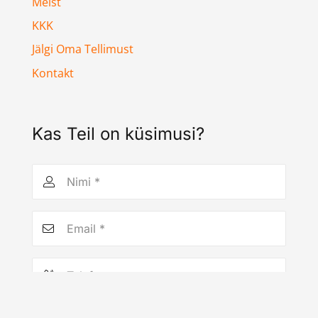
Meist
KKK
Jälgi Oma Tellimust
Kontakt
Kas Teil on küsimusi?