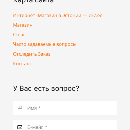
Интернет -Магазин в Эстонии — 7×7.ee
Магазин
О нас
Часто задаваемые вопросы
Отследить Заказ
Контакт
У Вас есть вопрос?