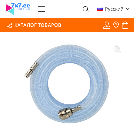
Русский
КАТАЛОГ ТОВАРОВ