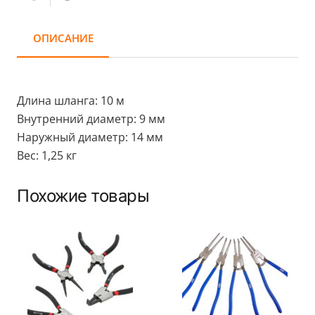
ОПИСАНИЕ
Длина шланга: 10 м
Внутренний диаметр: 9 мм
Наружный диаметр: 14 мм
Вес: 1,25 кг
Похожие товары