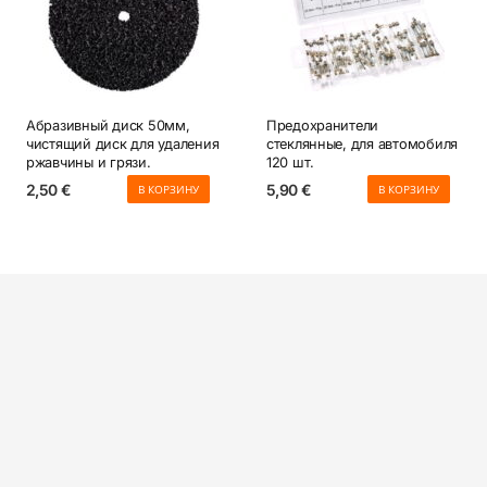
Абразивный диск 50мм,
Предохранители
чистящий диск для удаления
стеклянные, для автомобиля
ржавчины и грязи.
120 шт.
2,50
€
5,90
€
В КОРЗИНУ
В КОРЗИНУ