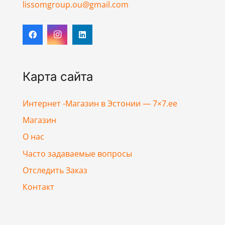
lissomgroup.ou@gmail.com
Карта сайта
Интернет -Магазин в Эстонии — 7×7.ee
Магазин
О нас
Часто задаваемые вопросы
Отследить Заказ
Контакт