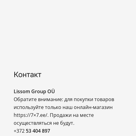
Контакт
Lissom Group OÜ
Обратите внимание: для покупки товаров
используйте только наш онлайн-магазин
https://7×7.ee/. Продажи на месте
осуществляться не будут.
+372
53 404 897