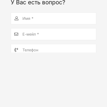
У Вас есть вопрос?
ОТПРАВИТЬ