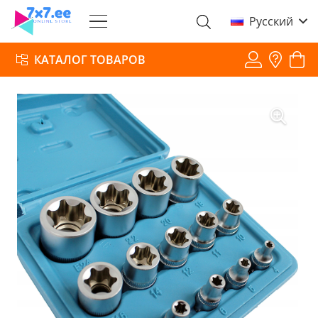
Русский
КАТАЛОГ ТОВАРОВ