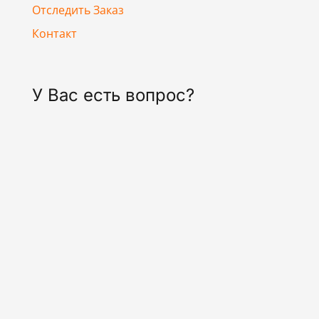
Отследить Заказ
Контакт
У Вас есть вопрос?