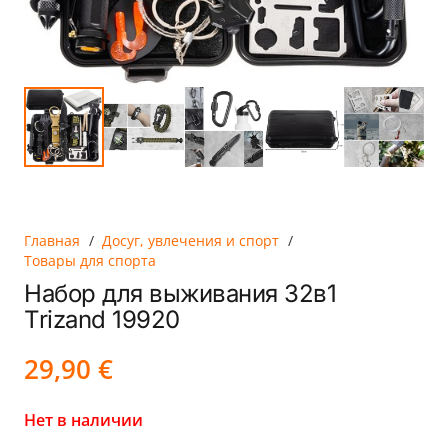
Главная
/
Досуг, увлечения и спорт
/
Товары для спорта
Набор для выживания 32в1
Trizand 19920
29,90
€
Нет в наличии