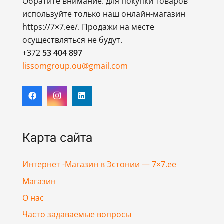
Обратите внимание: для покупки товаров
используйте только наш онлайн-магазин
https://7×7.ee/. Продажи на месте
осуществляться не будут.
+372
53 404 897
lissomgroup.ou@gmail.com
Карта сайта
Интернет -Магазин в Эстонии — 7×7.ee
Магазин
О нас
Часто задаваемые вопросы