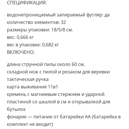
СПЕЦИФИКАЦИЯ:
водонепроницаемый запираемый футляр: да
количество элементов: 32
размеры упаковки: 18/5/8 см.
вес: 0,666 кг
вес в упаковке: 0,682 кг
ВКЛЮЧЕНО:
длина струнной пилы около 60 см.
складной нож с пилой и резаком для веревки
тактическая ручка
карта выживания 11в1
кремень с магниевым стержнем и ударной
пластиной со шкалой в см и открывалкой для
бутылок
фонарик — питание от батарейки АА (батарейка в
комплект не входит)