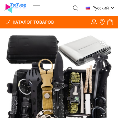
Русский
КАТАЛОГ ТОВАРОВ