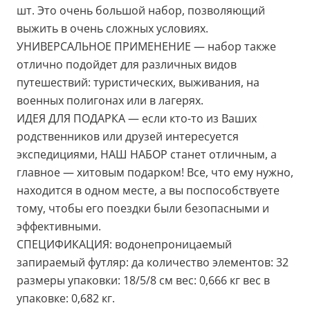
шт. Это очень большой набор, позволяющий
выжить в очень сложных условиях.
УНИВЕРСАЛЬНОЕ ПРИМЕНЕНИЕ — набор также
отлично подойдет для различных видов
путешествий: туристических, выживания, на
военных полигонах или в лагерях.
ИДЕЯ ДЛЯ ПОДАРКА — если кто-то из Ваших
родственников или друзей интересуется
экспедициями, НАШ НАБОР станет отличным, а
главное — хитовым подарком! Все, что ему нужно,
находится в одном месте, а вы поспособствуете
тому, чтобы его поездки были безопасными и
эффективными.
СПЕЦИФИКАЦИЯ: водонепроницаемый
запираемый футляр: да количество элементов: 32
размеры упаковки: 18/5/8 см вес: 0,666 кг вес в
упаковке: 0,682 кг.