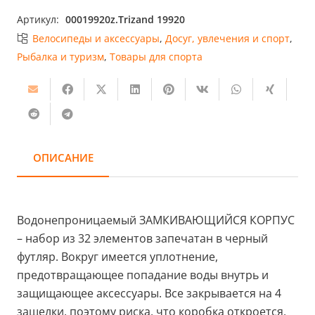
Артикул:
00019920z.Trizand 19920
Велосипеды и аксессуары
,
Досуг, увлечения и спорт
,
Рыбалка и туризм
,
Товары для спорта
ОПИСАНИЕ
Водонепроницаемый ЗАМКИВАЮЩИЙСЯ КОРПУС
– набор из 32 элементов запечатан в черный
футляр. Вокруг имеется уплотнение,
предотвращающее попадание воды внутрь и
защищающее аксессуары. Все закрывается на 4
защелки, поэтому риска, что коробка откроется,