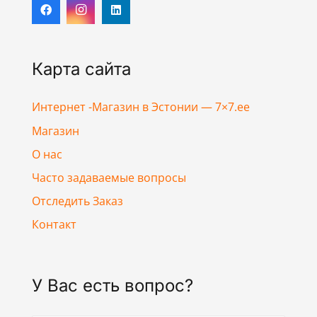
Карта сайта
Интернет -Магазин в Эстонии — 7×7.ee
Магазин
О нас
Часто задаваемые вопросы
Отследить Заказ
Контакт
У Вас есть вопрос?