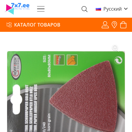
Русский
КАТАЛОГ ТОВАРОВ