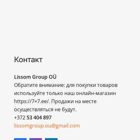
Контакт
Lissom Group OÜ
Обратите внимание: для покупки товаров
используйте только наш онлайн-магазин
https://7×7.ee/. Продажи на месте
осуществляться не будут.
+372
53 404 897
lissomgroup.ou@gmail.com